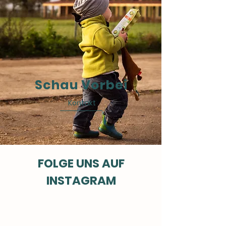
Schau Vorbei
Kontakt
FOLGE UNS AUF
INSTAGRAM