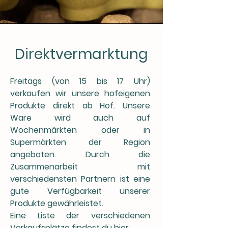
Direktvermarktung
Freitags (von 15 bis 17 Uhr)
verkaufen wir unsere hofeigenen
Produkte direkt ab Hof. Unsere
Ware wird auch auf
Wochenmärkten oder in
Supermärkten der Region
angeboten. Durch die
Zusammenarbeit mit
verschiedensten Partnern ist eine
gute Verfügbarkeit unserer
Produkte gewährleistet.
Eine Liste der verschiedenen
Verkaufsplätze findest du
hier
.