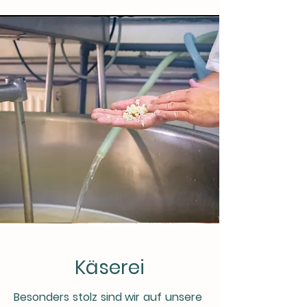
Käserei
Besonders stolz sind wir auf unsere