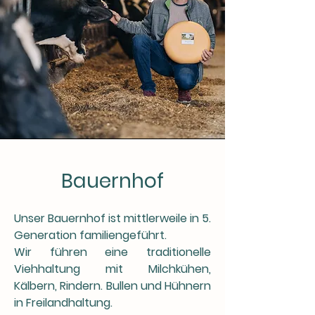
Bauernhof
Unser Bauernhof ist mittlerweile in 5.
Generation familiengeführt.
Wir führen eine traditionelle
Viehhaltung mit Milchkühen,
Kälbern, Rindern. Bullen und Hühnern
in Freilandhaltung.