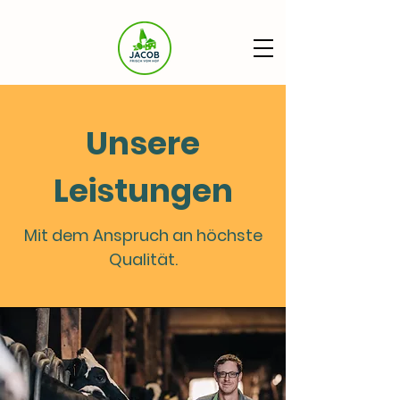
Unsere
Leistungen
Mit dem Anspruch an höchste
Qualität.