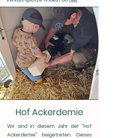
Hof Ackerdemie
Wir sind in diesem Jahr der "Hof
Ackerdemie" beigetreten. Dieses