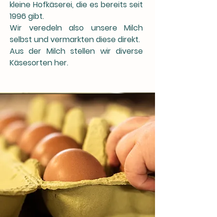
kleine Hofkäserei, die es bereits seit
1996 gibt.
Wir veredeln also unsere Milch
selbst und vermarkten diese direkt.
Aus der Milch stellen wir diverse
Käsesorten her.